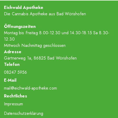
Eichwald Apotheke
Die Cannabis Apotheke aus Bad Wörishofen
Öffnungszeiten
Montag bis Freitag 8.00-12.30 und 14.30-18.15 Sa 8.30-
12.30
Mittwoch Nachmittag geschlossen
Adresse
Gärtnerweg 1a, 86825 Bad Wörishofen
Telefon
08247 5956
E-Mail
mail@eichwald-apotheke.com
Rechtliches
Impressum
Datenschutzerklärung