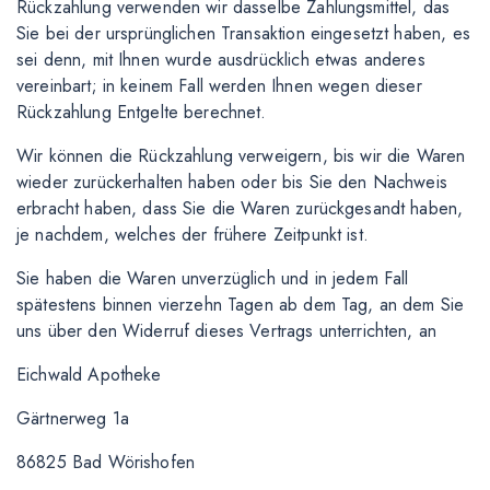
Rückzahlung verwenden wir dasselbe Zahlungsmittel, das
Sie bei der ursprünglichen Transaktion eingesetzt haben, es
sei denn, mit Ihnen wurde ausdrücklich etwas anderes
vereinbart; in keinem Fall werden Ihnen wegen dieser
Rückzahlung Entgelte berechnet.
Wir können die Rückzahlung verweigern, bis wir die Waren
wieder zurückerhalten haben oder bis Sie den Nachweis
erbracht haben, dass Sie die Waren zurückgesandt haben,
je nachdem, welches der frühere Zeitpunkt ist.
Sie haben die Waren unverzüglich und in jedem Fall
spätestens binnen vierzehn Tagen ab dem Tag, an dem Sie
uns über den Widerruf dieses Vertrags unterrichten, an
Eichwald Apotheke
Gärtnerweg 1a
86825 Bad Wörishofen