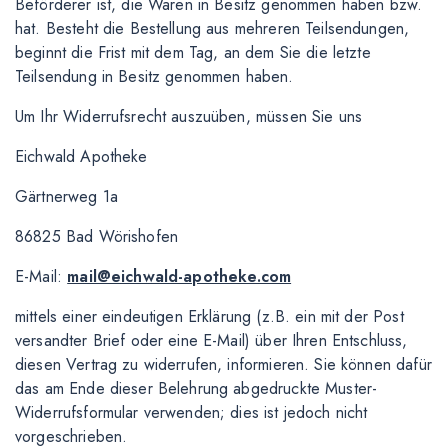
Beförderer ist, die Waren in Besitz genommen haben bzw.
hat. Besteht die Bestellung aus mehreren Teilsendungen,
beginnt die Frist mit dem Tag, an dem Sie die letzte
Teilsendung in Besitz genommen haben.
Um Ihr Widerrufsrecht auszuüben, müssen Sie uns
Eichwald Apotheke
Gärtnerweg 1a
86825 Bad Wörishofen
E-Mail:
mail@eichwald-apotheke.com
mittels einer eindeutigen Erklärung (z.B. ein mit der Post
versandter Brief oder eine E-Mail) über Ihren Entschluss,
diesen Vertrag zu widerrufen, informieren. Sie können dafür
das am Ende dieser Belehrung abgedruckte Muster-
Widerrufsformular verwenden; dies ist jedoch nicht
vorgeschrieben.