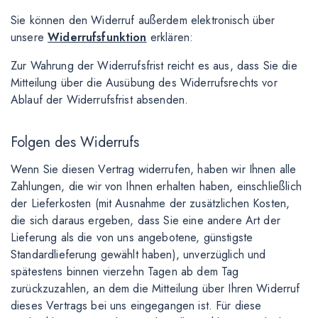
Sie können den Widerruf außerdem elektronisch über
unsere
Widerrufsfunktion
erklären:
Zur Wahrung der Widerrufsfrist reicht es aus, dass Sie die
Mitteilung über die Ausübung des Widerrufsrechts vor
Ablauf der Widerrufsfrist absenden.
Folgen des Widerrufs
Wenn Sie diesen Vertrag widerrufen, haben wir Ihnen alle
Zahlungen, die wir von Ihnen erhalten haben, einschließlich
der Lieferkosten (mit Ausnahme der zusätzlichen Kosten,
die sich daraus ergeben, dass Sie eine andere Art der
Lieferung als die von uns angebotene, günstigste
Standardlieferung gewählt haben), unverzüglich und
spätestens binnen vierzehn Tagen ab dem Tag
zurückzuzahlen, an dem die Mitteilung über Ihren Widerruf
dieses Vertrags bei uns eingegangen ist. Für diese