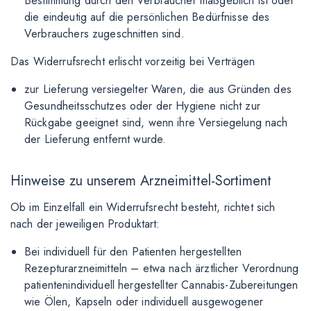
Bestimmung durch den Verbraucher maßgeblich ist oder
die eindeutig auf die persönlichen Bedürfnisse des
Verbrauchers zugeschnitten sind.
Das Widerrufsrecht erlischt vorzeitig bei Verträgen
zur Lieferung versiegelter Waren, die aus Gründen des
Gesundheitsschutzes oder der Hygiene nicht zur
Rückgabe geeignet sind, wenn ihre Versiegelung nach
der Lieferung entfernt wurde.
Hinweise zu unserem Arzneimittel-Sortiment
Ob im Einzelfall ein Widerrufsrecht besteht, richtet sich
nach der jeweiligen Produktart:
Bei individuell für den Patienten hergestellten
Rezepturarzneimitteln – etwa nach ärztlicher Verordnung
patientenindividuell hergestellter Cannabis-Zubereitungen
wie Ölen, Kapseln oder individuell ausgewogener