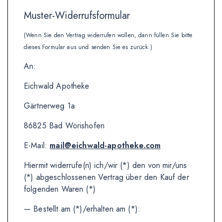
Muster-Widerrufsformular
(Wenn Sie den Vertrag widerrufen wollen, dann füllen Sie bitte
dieses Formular aus und senden Sie es zurück.)
An:
Eichwald Apotheke
Gärtnerweg 1a
86825 Bad Wörishofen
E-Mail:
mail@eichwald-apotheke.com
Hiermit widerrufe(n) ich/wir (*) den von mir/uns
(*) abgeschlossenen Vertrag über den Kauf der
folgenden Waren (*)
— Bestellt am (*)/erhalten am (*):
_______________________