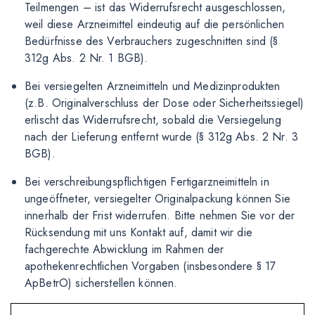
Teilmengen – ist das Widerrufsrecht ausgeschlossen,
weil diese Arzneimittel eindeutig auf die persönlichen
Bedürfnisse des Verbrauchers zugeschnitten sind (§
312g Abs. 2 Nr. 1 BGB).
Bei versiegelten Arzneimitteln und Medizinprodukten
(z.B. Originalverschluss der Dose oder Sicherheitssiegel)
erlischt das Widerrufsrecht, sobald die Versiegelung
nach der Lieferung entfernt wurde (§ 312g Abs. 2 Nr. 3
BGB).
Bei verschreibungspflichtigen Fertigarzneimitteln in
ungeöffneter, versiegelter Originalpackung können Sie
innerhalb der Frist widerrufen. Bitte nehmen Sie vor der
Rücksendung mit uns Kontakt auf, damit wir die
fachgerechte Abwicklung im Rahmen der
apothekenrechtlichen Vorgaben (insbesondere § 17
ApBetrO) sicherstellen können.