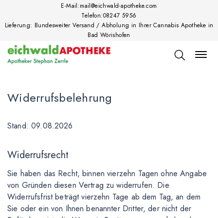
E-Mail:
mail@eichwald-apotheke.com
Telefon:
08247 5956
Lieferung: Bundesweiter Versand / Abholung in Ihrer Cannabis Apotheke in
Bad Wörishofen
Widerrufsbelehrung
Stand: 09.08.2026
Widerrufsrecht
Sie haben das Recht, binnen vierzehn Tagen ohne Angabe
von Gründen diesen Vertrag zu widerrufen. Die
Widerrufsfrist beträgt vierzehn Tage ab dem Tag, an dem
Sie oder ein von Ihnen benannter Dritter, der nicht der