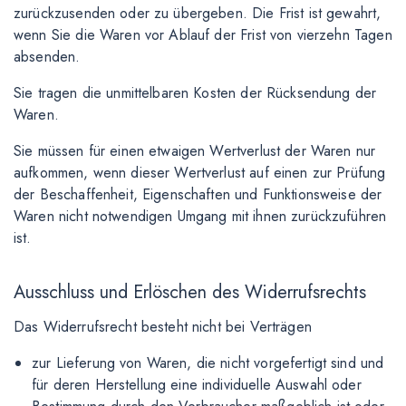
zurückzusenden oder zu übergeben. Die Frist ist gewahrt,
wenn Sie die Waren vor Ablauf der Frist von vierzehn Tagen
absenden.
Sie tragen die unmittelbaren Kosten der Rücksendung der
Waren.
Sie müssen für einen etwaigen Wertverlust der Waren nur
aufkommen, wenn dieser Wertverlust auf einen zur Prüfung
der Beschaffenheit, Eigenschaften und Funktionsweise der
Waren nicht notwendigen Umgang mit ihnen zurückzuführen
ist.
Ausschluss und Erlöschen des Widerrufsrechts
Das Widerrufsrecht besteht nicht bei Verträgen
zur Lieferung von Waren, die nicht vorgefertigt sind und
für deren Herstellung eine individuelle Auswahl oder